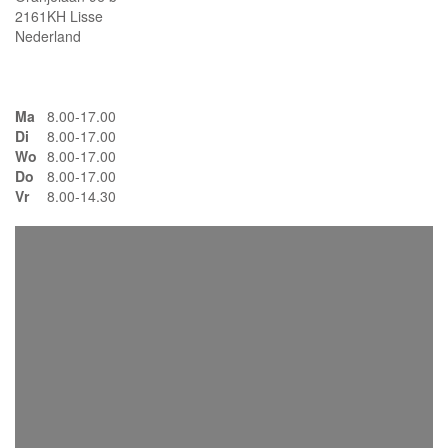
2161KH Lisse
Nederland
Ma
8.00-17.00
Di
8.00-17.00
Wo
8.00-17.00
Do
8.00-17.00
Vr
8.00-14.30