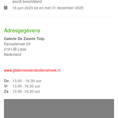
wordt beschilderd
16 juni 2023 tot en met 31 december 2025
Adresgegevens
Galerie De Zwarte Tulp
Kanaalstraat 23
2161JB Lisse
Nederland
www.gildemeestersbollenstreek.nl
Do
13.00 - 16.30 uur
Vr
13.00 -16.30 uur
Za
13.00 -16.30 uur