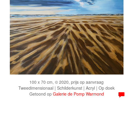
100 x 70 cm, © 2020, prijs op aanvraag
Tweedimensionaal | Schilderkunst | Acryl | Op doek
Getoond op
Galerie de Pomp Warmond