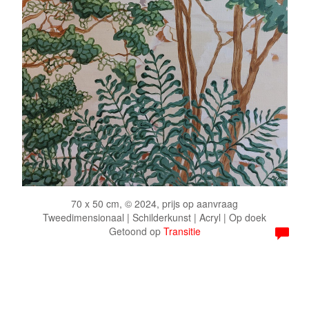
70 x 50 cm, © 2024, prijs op aanvraag
Tweedimensionaal | Schilderkunst | Acryl | Op doek
Getoond op
Transitie